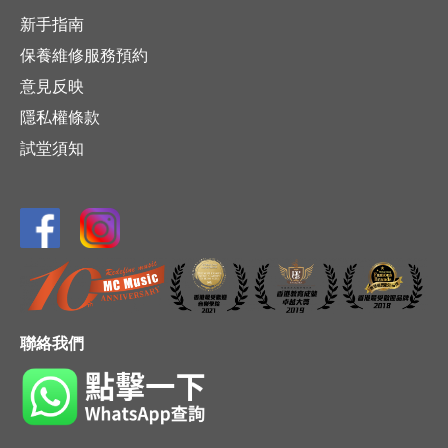
新手指南
保養維修服務預約
意見反映
隱私權條款
試堂須知
聯絡我們