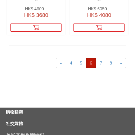
HK$ 4600
HK$ 6050
HK$ 3680
HK$ 4080
«
4
5
6
7
8
»
購物指南
社交媒體