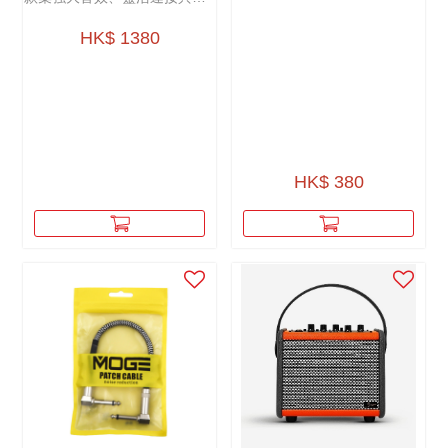
攜性於一身的音箱。
HK$ 1380
HK$ 380