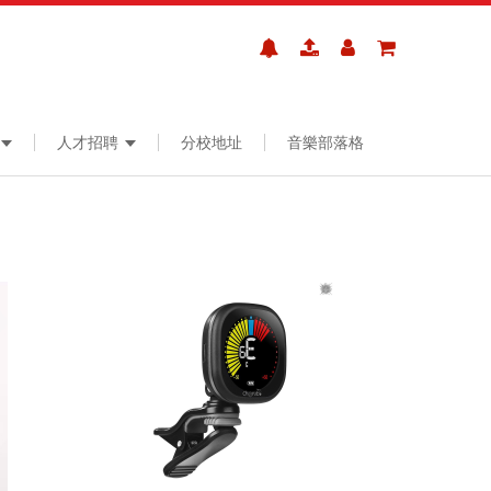
人才招聘
分校地址
音樂部落格