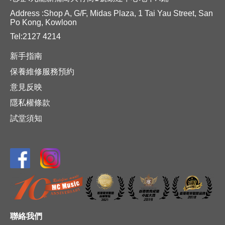
Address :Shop A, G/F, Midas Plaza, 1 Tai Yau Street, San
Po Kong, Kowloon
Tel:2127 4214
新手指南
保養維修服務預約
意見反映
隱私權條款
試堂須知
聯絡我們