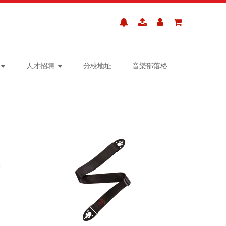
人才招聘
分校地址
音樂部落格