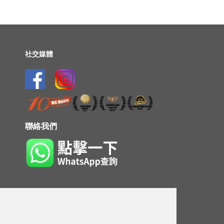
社交媒體
聯絡我們