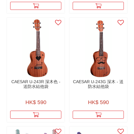
CAESAR U-243R 深木色 -
CAESAR U-243G 深木 - 送
送防水結他袋
防水結他袋
HK$ 590
HK$ 590