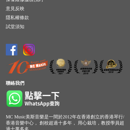
意見反映
隱私權條款
試堂須知
聯絡我們
MC Music美斯音樂是一間於2012年在香港創立的香港琴行/
香港音樂中心， 創校超過十多年， 用心栽培，教授學員超
過十萬多名。