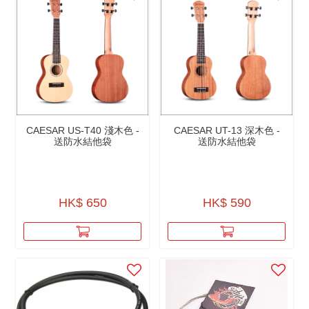
CAESAR US-T40 淺木色 -
CAESAR UT-13 深木色 -
送防水結他袋
送防水結他袋
HK$ 650
HK$ 590