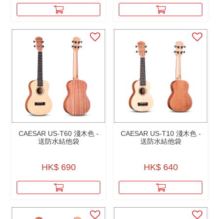
CAESAR US-T60 淺木色 -
CAESAR US-T10 淺木色 -
送防水結他袋
送防水結他袋
HK$ 690
HK$ 640