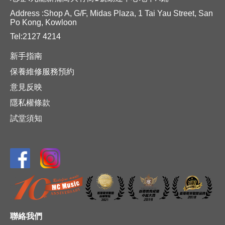
Address :Shop A, G/F, Midas Plaza, 1 Tai Yau Street, San
Po Kong, Kowloon
Tel:2127 4214
新手指南
保養維修服務預約
意見反映
隱私權條款
試堂須知
聯絡我們