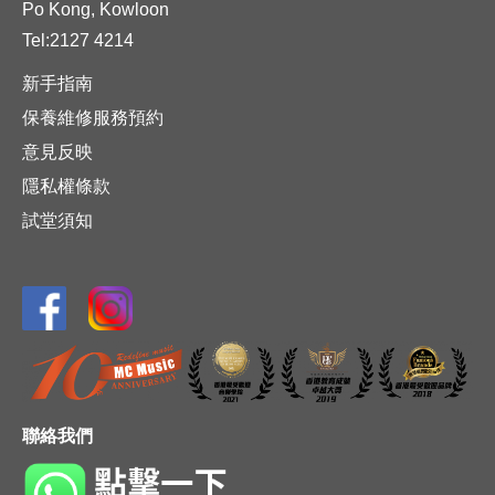
Po Kong, Kowloon
Tel:2127 4214
新手指南
保養維修服務預約
意見反映
隱私權條款
試堂須知
聯絡我們