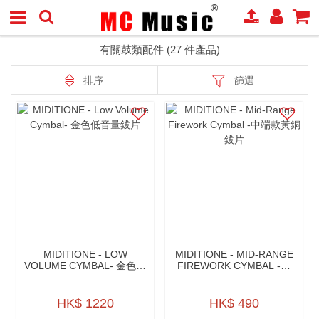
有關鼓類配件 (27 件產品)
排序
篩選
MIDITIONE - LOW
MIDITIONE - MID-RANGE
VOLUME CYMBAL- 金色低
FIREWORK CYMBAL -中
音量鈸片
端款黃銅鈸片
HK$ 1220
HK$ 490