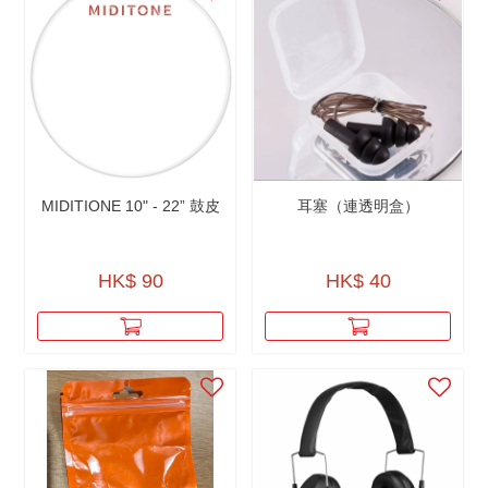
MIDITIONE 10" - 22” 鼓皮
耳塞（連透明盒）
HK$ 90
HK$ 40