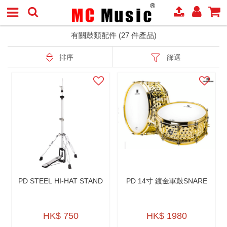
有關鼓類配件 (27 件產品)
排序
篩選
PD STEEL HI-HAT STAND
PD 14寸 鍍金軍鼓SNARE
HK$ 750
HK$ 1980