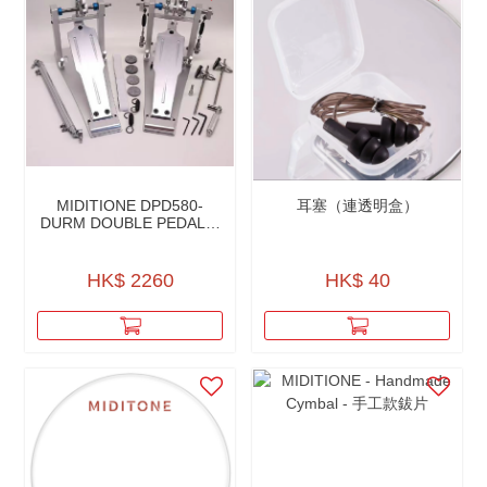
MIDITIONE DPD580-
耳塞（連透明盒）
DURM DOUBLE PEDALS-
低音鼓 雙腳踏
HK$ 2260
HK$ 40