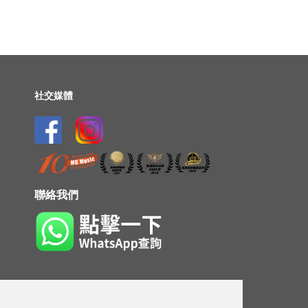
社交媒體
聯絡我們