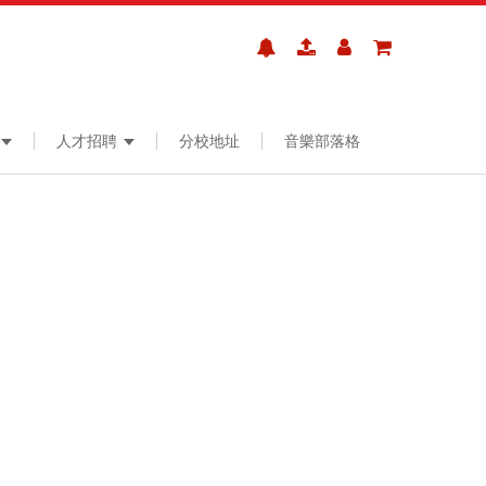
人才招聘
分校地址
音樂部落格