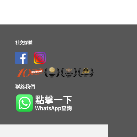
社交媒體
聯絡我們