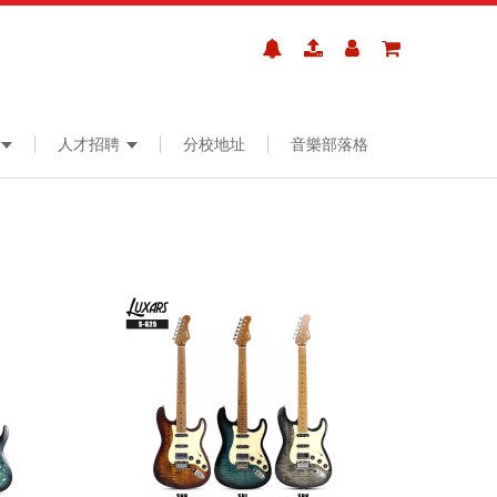
人才招聘
分校地址
音樂部落格