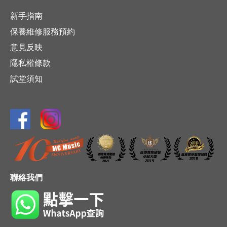
新手指南
保養維修服務預約
意見反映
隱私權條款
試堂須知
聯絡我們