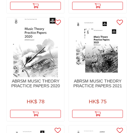
ABRSM MUSIC THEORY
ABRSM MUSIC THEORY
PRACTICE PAPERS 2020
PRACTICE PAPERS 2021
HK$ 78
HK$ 75