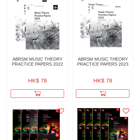
ABRSM MUSIC THEORY
ABRSM MUSIC THEORY
PRACTICE PAPERS 2022
PRACTICE PAPERS 2023
HK$ 78
HK$ 78