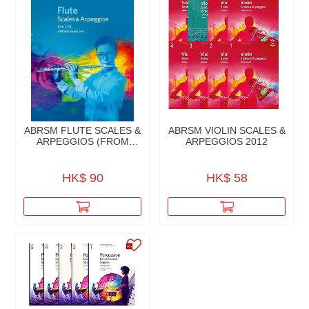
ABRSM FLUTE SCALES &
ABRSM VIOLIN SCALES &
ARPEGGIOS (FROM
ARPEGGIOS 2012
2018)
HK$ 90
HK$ 58