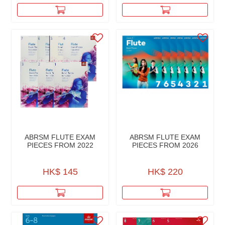
ABRSM FLUTE EXAM
ABRSM FLUTE EXAM
PIECES FROM 2022
PIECES FROM 2026
HK$ 145
HK$ 220