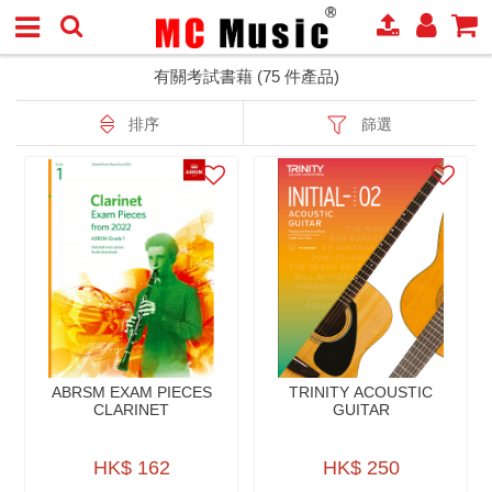
有關考試書藉 (75 件產品)
排序
篩選
ABRSM EXAM PIECES
TRINITY ACOUSTIC
CLARINET
GUITAR
HK$ 162
HK$ 250