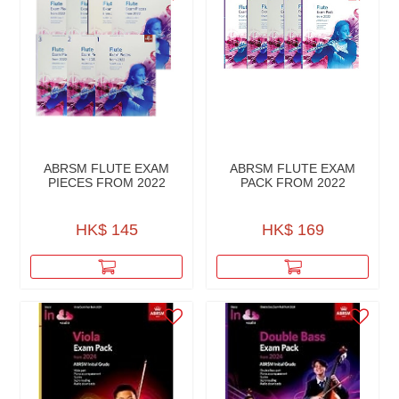
ABRSM FLUTE EXAM
ABRSM FLUTE EXAM
PIECES FROM 2022
PACK FROM 2022
HK$ 145
HK$ 169