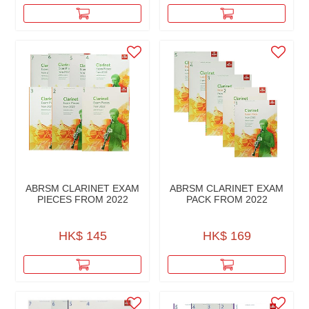
ABRSM CLARINET EXAM
ABRSM CLARINET EXAM
PIECES FROM 2022
PACK FROM 2022
HK$ 145
HK$ 169