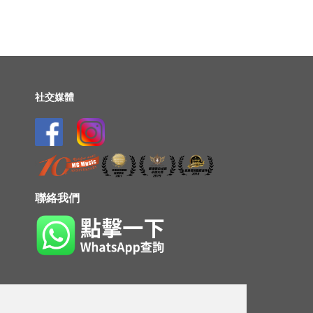
社交媒體
聯絡我們