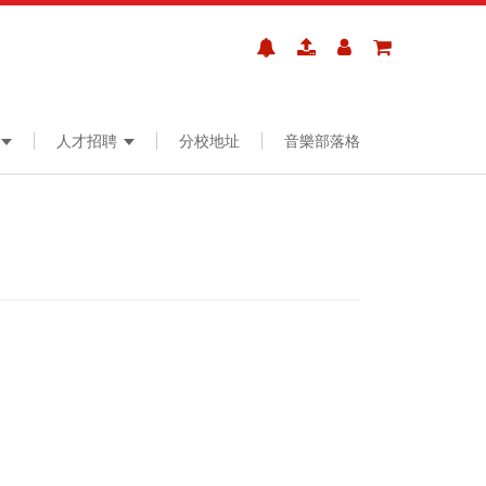
人才招聘
分校地址
音樂部落格