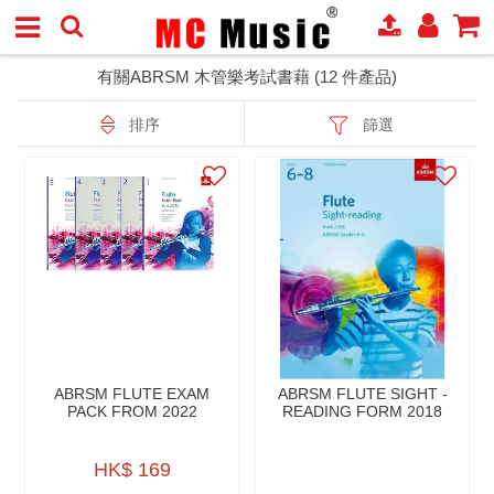
有關ABRSM 木管樂考試書藉 (12 件產品)
排序
篩選
ABRSM FLUTE EXAM
ABRSM FLUTE SIGHT -
PACK FROM 2022
READING FORM 2018
HK$ 169