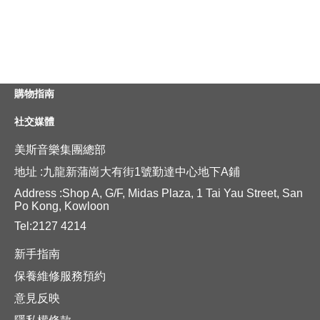
購物指南
社交媒體
美斯音樂集團總部
地址 :九龍新蒲崗大有街1號勤達中心地下A鋪
Address :Shop A, G/F, Midas Plaza, 1 Tai Yau Street, San
Po Kong, Kowloon
Tel:2127 4214
新手指南
保養維修服務預約
意見反映