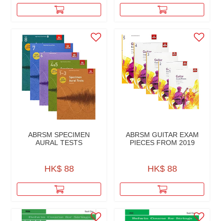
ABRSM SPECIMEN
ABRSM GUITAR EXAM
AURAL TESTS
PIECES FROM 2019
HK$ 88
HK$ 88