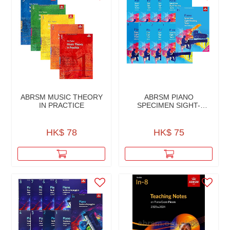
ABRSM MUSIC THEORY
ABRSM PIANO
IN PRACTICE
SPECIMEN SIGHT-
READING TEST
HK$ 78
HK$ 75