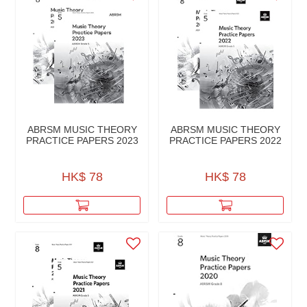
ABRSM MUSIC THEORY
ABRSM MUSIC THEORY
PRACTICE PAPERS 2023
PRACTICE PAPERS 2022
HK$ 78
HK$ 78