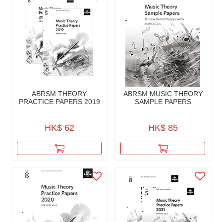
ABRSM THEORY
ABRSM MUSIC THEORY
PRACTICE PAPERS 2019
SAMPLE PAPERS
HK$ 62
HK$ 85