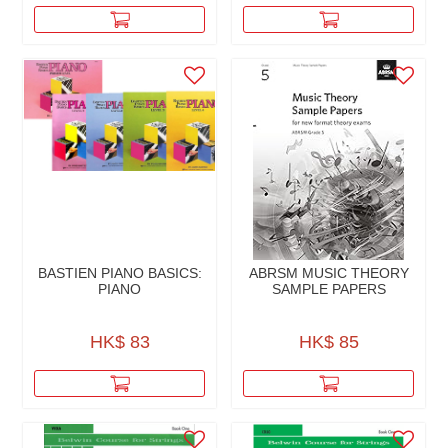
BASTIEN PIANO BASICS:
ABRSM MUSIC THEORY
PIANO
SAMPLE PAPERS
HK$ 83
HK$ 85