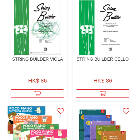
STRING BUILDER VIOLA
STRING BUILDER CELLO
HK$ 86
HK$ 86