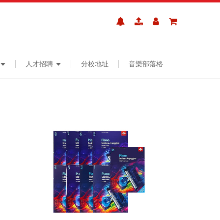
人才招聘
分校地址
音樂部落格