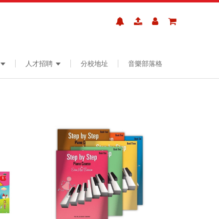
人才招聘
分校地址
音樂部落格