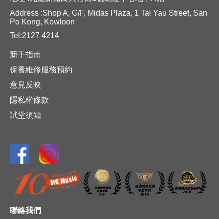
Address :Shop A, G/F, Midas Plaza, 1 Tai Yau Street, San
Po Kong, Kowloon
Tel:2127 4214
新手指南
保養維修服務預約
意見反映
隱私權條款
試堂須知
聯絡我們