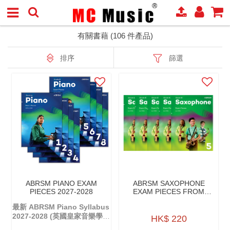
有關書藉 (106 件產品)
排序
篩選
ABRSM PIANO EXAM
ABRSM SAXOPHONE
PIECES 2027-2028
EXAM PIECES FROM
2026
最新 ABRSM Piano Syllabus
2027-2028 (英國皇家音樂學院
HK$ 220
鋼琴考試大綱)