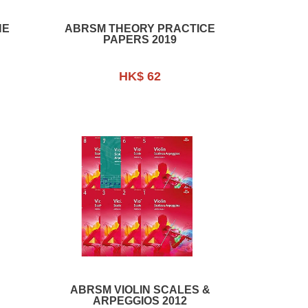
HE
ABRSM THEORY PRACTICE
PAPERS 2019
HK$ 62
ABRSM VIOLIN SCALES &
ARPEGGIOS 2012