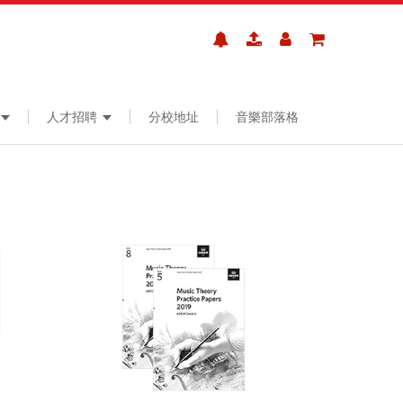
人才招聘
分校地址
音樂部落格