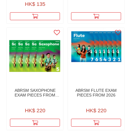
HK$ 135
ABRSM SAXOPHONE
ABRSM FLUTE EXAM
EXAM PIECES FROM
PIECES FROM 2026
2026
HK$ 220
HK$ 220