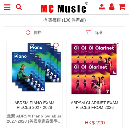
有關書藉 (106 件產品)
排序
篩選
ABRSM PIANO EXAM
ABRSM CLARINET EXAM
PIECES 2027-2028
PIECES FROM 2026
最新 ABRSM Piano Syllabus
2027-2028 (英國皇家音樂學院
HK$ 220
鋼琴考試大綱)