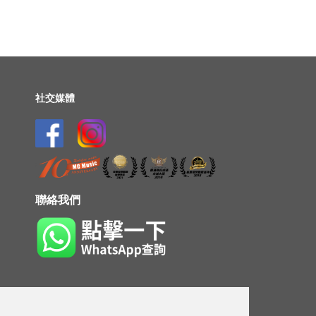
社交媒體
聯絡我們