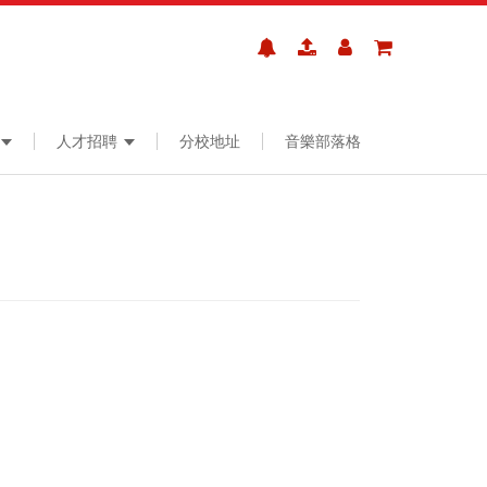
人才招聘
分校地址
音樂部落格