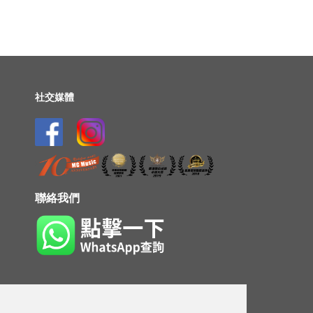
社交媒體
聯絡我們