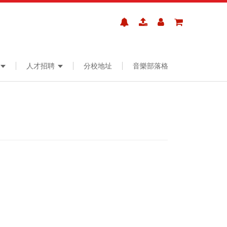
人才招聘
分校地址
音樂部落格