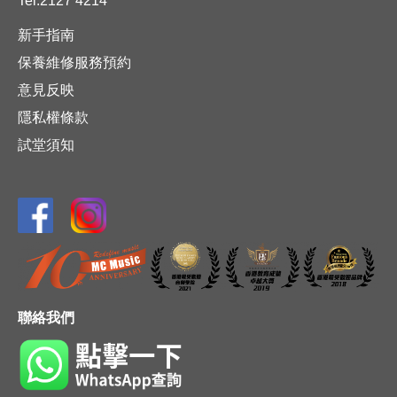
Tel:2127 4214
新手指南
保養維修服務預約
意見反映
隱私權條款
試堂須知
聯絡我們