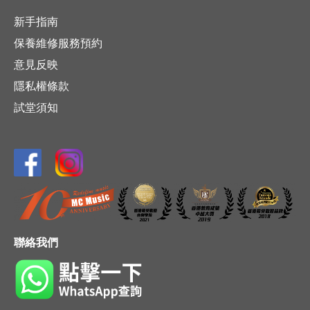
新手指南
保養維修服務預約
意見反映
隱私權條款
試堂須知
聯絡我們