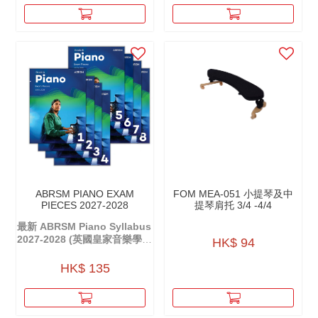
ABRSM PIANO EXAM
FOM MEA-051 小提琴及中
PIECES 2027-2028
提琴肩托 3/4 -4/4
最新 ABRSM Piano Syllabus
2027-2028 (英國皇家音樂學院
HK$ 94
鋼琴考試大綱)
HK$ 135