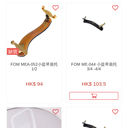
缺貨
FOM MEA-052小提琴肩托
FOM ME-044 小提琴肩托
1/2
3/4 -4/4
HK$ 94
HK$ 103.5