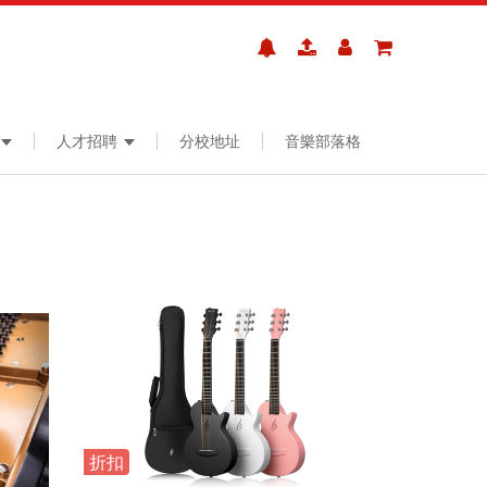
人才招聘
分校地址
音樂部落格
折扣