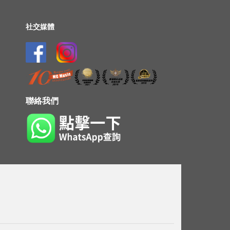
社交媒體
聯絡我們