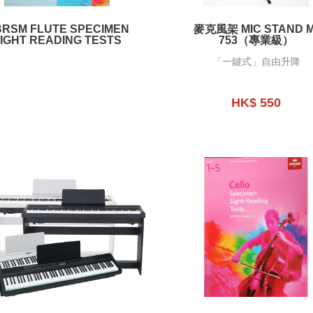
RSM FLUTE SPECIMEN
麥克風架 MIC STAND M
IGHT READING TESTS
753（專業級）
「一鍵式」自由升降
HK$ 550