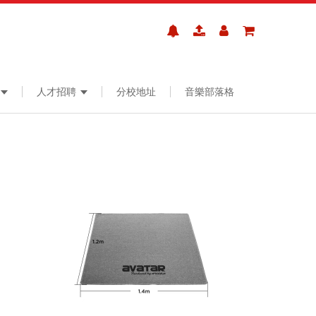
人才招聘
分校地址
音樂部落格