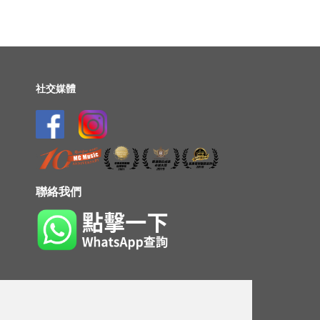
社交媒體
聯絡我們