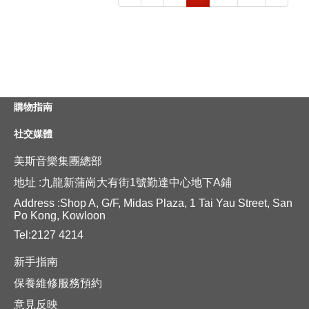
購物指南
社交媒體
美斯音樂集團總部
地址 :九龍新蒲崗大有街1號勤達中心地下A鋪
Address :Shop A, G/F, Midas Plaza, 1 Tai Yau Street, San
Po Kong, Kowloon
Tel:2127 4214
新手指南
保養維修服務預約
意見反映